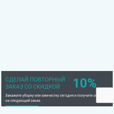
10%
СДЕЛАЙ ПОВТОРНЫЙ
ЗАКАЗ СО СКИДКОЙ
Закажите уборку или химчистку сегодня и получите скидку
на следующий заказ.
Подробнее