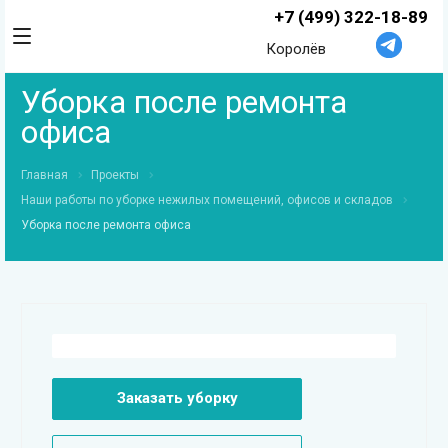
+7 (499) 322-18-89
Королёв
Уборка после ремонта
офиса
Главная
Проекты
Наши работы по уборке нежилых помещений, офисов и складов
Уборка после ремонта офиса
Заказать уборку