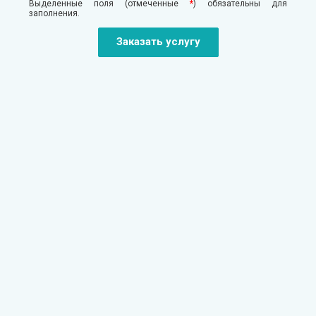
Выделенные поля (отмеченные
*
) обязательны для
заполнения.