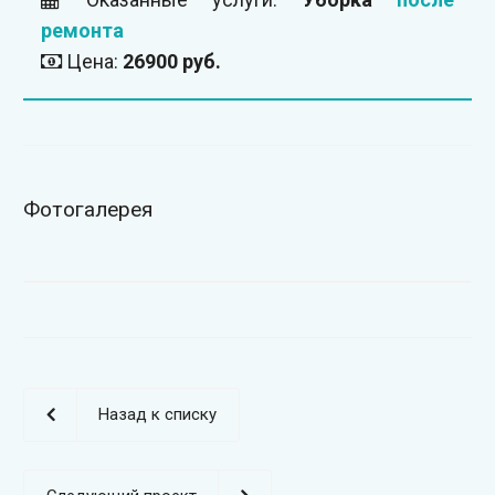
ремонта
Цена:
26900 руб.
Фотогалерея
Назад к списку