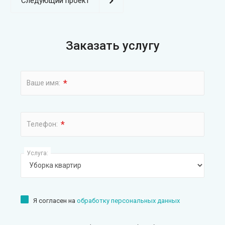
Следующий проект
Заказать услугу
*
Ваше имя:
*
Телефон:
Услуга:
Я согласен на
обработку персональных данных