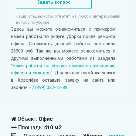
Задать вопрос
Наши специалисты ответят на любой интересующий
вопрос по уборке
Здесь вы можете ознакомиться с примером
нашей работы по услуге уборка после ремонта
офиса. Стоимость данной работы составила
26900 руб. Так же вы можете ознакомиться с
другими выполненными работами из раздела
"
Наши работы по уборке нежилых помещений,
офисов и складов
". Для заказа такой же услуги
в Королёве оставьте заявку на сайте или
звоните
+7 (499) 322-18-89
.
Объект:
Офис
Площадь:
410 м2
Оказанные услуги:
Уборка
после