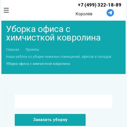
+7 (499) 322-18-89
Королёв
Уборка офиса с
химчисткой ковролина
Главная
Проекты
Наши работы по уборке нежилых помещений, офисов и складов
Уборка офиса с химчисткой ковролина
Заказать уборку