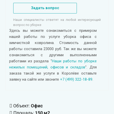
Задать вопрос
Наши специалисты ответят на любой интересующий
вопрос по уборке
Здесь вы можете ознакомиться с примером
нашей работы по услуге уборка офиса с
химчисткой ковролина. Стоимость данной
работы составила 23000 руб. Так же вы можете
ознакомиться с другими выполненными
работами из раздела "
Наши работы по уборке
нежилых помещений, офисов и складов
". Для
заказа такой же услуги в Королёве оставьте
заявку на сайте или звоните
+7 (499) 322-18-89
.
Объект:
Офис
Площадь:
150 м2