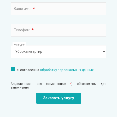
*
Ваше имя:
*
Телефон:
Услуга:
Я согласен на
обработку персональных данных
Выделенные поля (отмеченные
*
) обязательны для
заполнения.