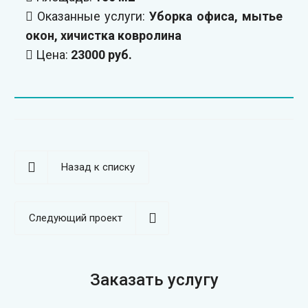
Оказанные услуги:
Уборка офиса, мытье
окон, хичистка ковролина
Цена:
23000 руб.
Назад к списку
Следующий проект
Заказать услугу