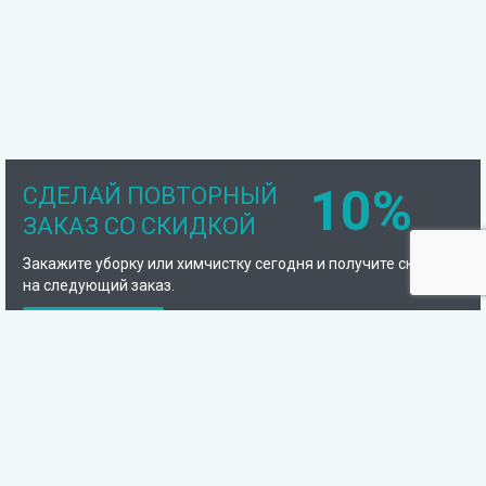
10%
СДЕЛАЙ ПОВТОРНЫЙ
ЗАКАЗ СО СКИДКОЙ
Закажите уборку или химчистку сегодня и получите скидку
на следующий заказ.
Подробнее
Компания
Отзывы