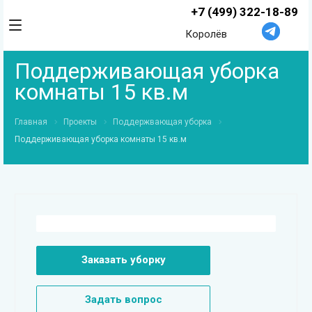
+7 (499) 322-18-89
Королёв
Поддерживающая уборка
комнаты 15 кв.м
Главная
Проекты
Поддержвающая уборка
Поддерживающая уборка комнаты 15 кв.м
Заказать уборку
Задать вопрос