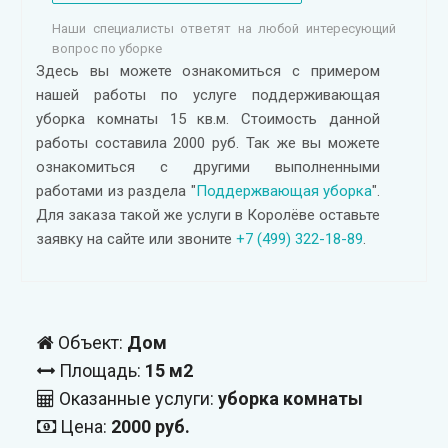
Наши специалисты ответят на любой интересующий
вопрос по уборке
Здесь вы можете ознакомиться с примером
нашей работы по услуге поддерживающая
уборка комнаты 15 кв.м. Стоимость данной
работы составила 2000 руб. Так же вы можете
ознакомиться с другими выполненными
работами из раздела "
Поддержвающая уборка
".
Для заказа такой же услуги в Королёве оставьте
заявку на сайте или звоните
+7 (499) 322-18-89
.
Объект:
Дом
Площадь:
15 м2
Оказанные услуги:
уборка комнаты
Цена:
2000 руб.