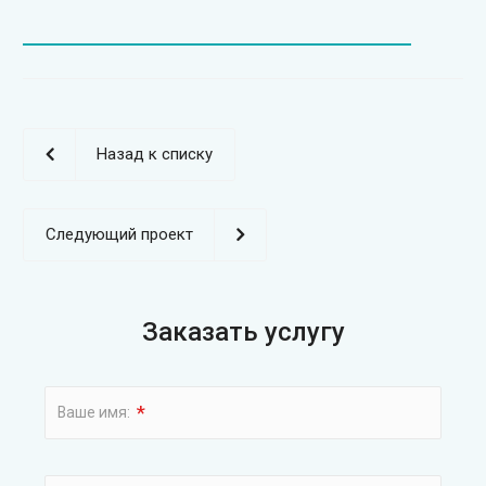
Назад к списку
Следующий проект
Заказать услугу
*
Ваше имя: