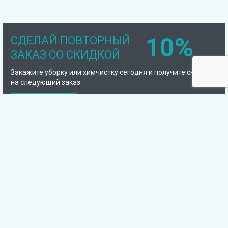
10%
СДЕЛАЙ ПОВТОРНЫЙ
ЗАКАЗ СО СКИДКОЙ
Закажите уборку или химчистку сегодня и получите скидку
на следующий заказ.
Подробнее
Компания
Отзывы
Сотрудники
Фото наших работ
Сертификаты