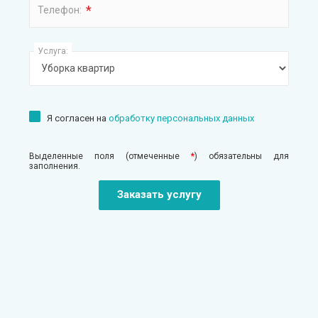
*
Телефон:
Услуга:
Я согласен на
обработку персональных данных
Выделенные поля (отмеченные
*
) обязательны для
заполнения.